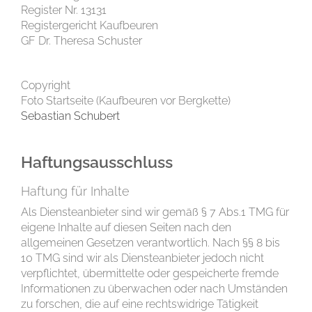
Register Nr. 13131
Registergericht Kaufbeuren
GF Dr. Theresa Schuster
Copyright
Foto Startseite (Kaufbeuren vor Bergkette)
Sebastian Schubert
Haftungsausschluss
Haftung für Inhalte
Als Diensteanbieter sind wir gemäß § 7 Abs.1 TMG für
eigene Inhalte auf diesen Seiten nach den
allgemeinen Gesetzen verantwortlich. Nach §§ 8 bis
10 TMG sind wir als Diensteanbieter jedoch nicht
verpflichtet, übermittelte oder gespeicherte fremde
Informationen zu überwachen oder nach Umständen
zu forschen, die auf eine rechtswidrige Tätigkeit