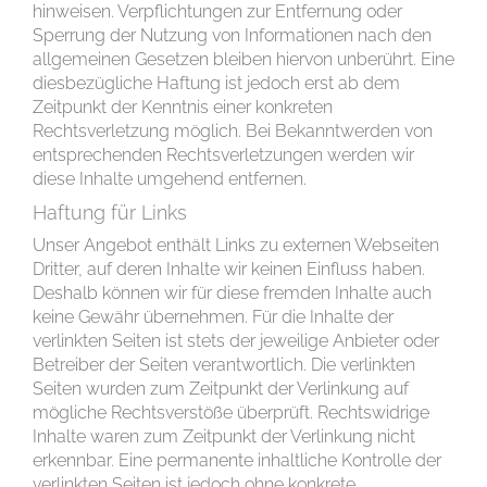
hinweisen. Verpflichtungen zur Entfernung oder
Sperrung der Nutzung von Informationen nach den
allgemeinen Gesetzen bleiben hiervon unberührt. Eine
diesbezügliche Haftung ist jedoch erst ab dem
Zeitpunkt der Kenntnis einer konkreten
Rechtsverletzung möglich. Bei Bekanntwerden von
entsprechenden Rechtsverletzungen werden wir
diese Inhalte umgehend entfernen.
Haftung für Links
Unser Angebot enthält Links zu externen Webseiten
Dritter, auf deren Inhalte wir keinen Einfluss haben.
Deshalb können wir für diese fremden Inhalte auch
keine Gewähr übernehmen. Für die Inhalte der
verlinkten Seiten ist stets der jeweilige Anbieter oder
Betreiber der Seiten verantwortlich. Die verlinkten
Seiten wurden zum Zeitpunkt der Verlinkung auf
mögliche Rechtsverstöße überprüft. Rechtswidrige
Inhalte waren zum Zeitpunkt der Verlinkung nicht
erkennbar. Eine permanente inhaltliche Kontrolle der
verlinkten Seiten ist jedoch ohne konkrete