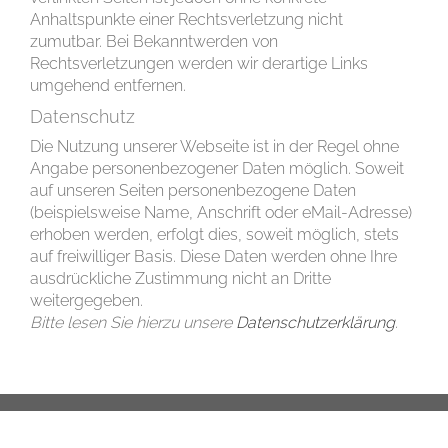
Anhaltspunkte einer Rechtsverletzung nicht
zumutbar. Bei Bekanntwerden von
Rechtsverletzungen werden wir derartige Links
umgehend entfernen.
Datenschutz
Die Nutzung unserer Webseite ist in der Regel ohne
Angabe personenbezogener Daten möglich. Soweit
auf unseren Seiten personenbezogene Daten
(beispielsweise Name, Anschrift oder eMail-Adresse)
erhoben werden, erfolgt dies, soweit möglich, stets
auf freiwilliger Basis. Diese Daten werden ohne Ihre
ausdrückliche Zustimmung nicht an Dritte
weitergegeben.
Bitte lesen Sie hierzu unsere
Datenschutzerklärung
.