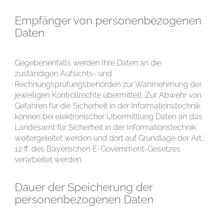
Empfänger von personenbezogenen
Daten
Gegebenenfalls werden Ihre Daten an die
zuständigen Aufsichts- und
Rechnungsprüfungsbehörden zur Wahrnehmung der
jeweiligen Kontrollrechte übermittelt. Zur Abwehr von
Gefahren für die Sicherheit in der Informationstechnik
können bei elektronischer Übermittlung Daten an das
Landesamt für Sicherheit in der Informationstechnik
weitergeleitet werden und dort auf Grundlage der Art.
12 ff. des Bayerischen E-Government-Gesetzes
verarbeitet werden.
Dauer der Speicherung der
personenbezogenen Daten