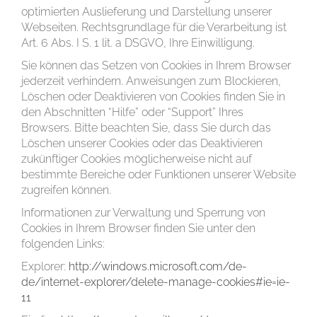
optimierten Auslieferung und Darstellung unserer
Webseiten. Rechtsgrundlage für die Verarbeitung ist
Art. 6 Abs. I S. 1 lit. a DSGVO, Ihre Einwilligung.
Sie können das Setzen von Cookies in Ihrem Browser
jederzeit verhindern. Anweisungen zum Blockieren,
Löschen oder Deaktivieren von Cookies finden Sie in
den Abschnitten “Hilfe” oder “Support” Ihres
Browsers. Bitte beachten Sie, dass Sie durch das
Löschen unserer Cookies oder das Deaktivieren
zukünftiger Cookies möglicherweise nicht auf
bestimmte Bereiche oder Funktionen unserer Website
zugreifen können.
Informationen zur Verwaltung und Sperrung von
Cookies in Ihrem Browser finden Sie unter den
folgenden Links:
Explorer:
http://windows.microsoft.com/de-
de/internet-explorer/delete-manage-cookies#ie=ie-
11