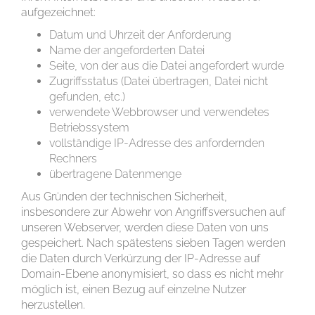
aufgezeichnet:
Datum und Uhrzeit der Anforderung
Name der angeforderten Datei
Seite, von der aus die Datei angefordert wurde
Zugriffsstatus (Datei übertragen, Datei nicht
gefunden, etc.)
verwendete Webbrowser und verwendetes
Betriebssystem
vollständige IP-Adresse des anfordernden
Rechners
übertragene Datenmenge
Aus Gründen der technischen Sicherheit,
insbesondere zur Abwehr von Angriffsversuchen auf
unseren Webserver, werden diese Daten von uns
gespeichert. Nach spätestens sieben Tagen werden
die Daten durch Verkürzung der IP-Adresse auf
Domain-Ebene anonymisiert, so dass es nicht mehr
möglich ist, einen Bezug auf einzelne Nutzer
herzustellen.