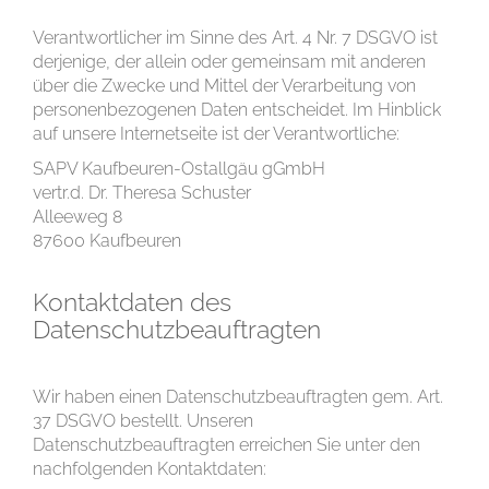
Verantwortlicher im Sinne des Art. 4 Nr. 7 DSGVO ist
derjenige, der allein oder gemeinsam mit anderen
über die Zwecke und Mittel der Verarbeitung von
personenbezogenen Daten entscheidet. Im Hinblick
auf unsere Internetseite ist der Verantwortliche:
SAPV Kaufbeuren-Ostallgäu gGmbH
vertr.d. Dr. Theresa Schuster
Alleeweg 8
87600 Kaufbeuren
Kontaktdaten des
Datenschutzbeauftragten
Wir haben einen Datenschutzbeauftragten gem. Art.
37 DSGVO bestellt. Unseren
Datenschutzbeauftragten erreichen Sie unter den
nachfolgenden Kontaktdaten: