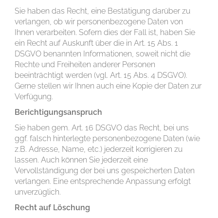
Sie haben das Recht, eine Bestätigung darüber zu
verlangen, ob wir personenbezogene Daten von
Ihnen verarbeiten. Sofern dies der Fall ist, haben Sie
ein Recht auf Auskunft über die in Art. 15 Abs. 1
DSGVO benannten Informationen, soweit nicht die
Rechte und Freiheiten anderer Personen
beeinträchtigt werden (vgl. Art. 15 Abs. 4 DSGVO).
Gerne stellen wir Ihnen auch eine Kopie der Daten zur
Verfügung.
Berichtigungsanspruch
Sie haben gem. Art. 16 DSGVO das Recht, bei uns
ggf. falsch hinterlegte personenbezogene Daten (wie
z.B. Adresse, Name, etc.) jederzeit korrigieren zu
lassen. Auch können Sie jederzeit eine
Vervollständigung der bei uns gespeicherten Daten
verlangen. Eine entsprechende Anpassung erfolgt
unverzüglich.
Recht auf Löschung