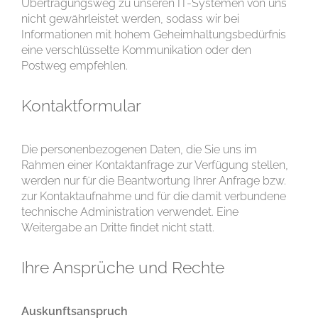
Übertragungsweg zu unseren IT-Systemen von uns
nicht gewährleistet werden, sodass wir bei
Informationen mit hohem Geheimhaltungsbedürfnis
eine verschlüsselte Kommunikation oder den
Postweg empfehlen.
Kontaktformular
Die personenbezogenen Daten, die Sie uns im
Rahmen einer Kontaktanfrage zur Verfügung stellen,
werden nur für die Beantwortung Ihrer Anfrage bzw.
zur Kontaktaufnahme und für die damit verbundene
technische Administration verwendet. Eine
Weitergabe an Dritte findet nicht statt.
Ihre Ansprüche und Rechte
Auskunftsanspruch