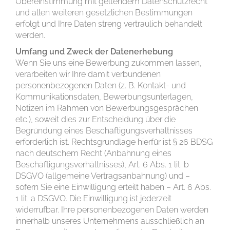
Übereinstimmung mit geltendem Datenschutzrecht
und allen weiteren gesetzlichen Bestimmungen
erfolgt und Ihre Daten streng vertraulich behandelt
werden.
Umfang und Zweck der Datenerhebung
Wenn Sie uns eine Bewerbung zukommen lassen,
verarbeiten wir Ihre damit verbundenen
personenbezogenen Daten (z. B. Kontakt- und
Kommunikationsdaten, Bewerbungsunterlagen,
Notizen im Rahmen von Bewerbungsgesprächen
etc.), soweit dies zur Entscheidung über die
Begründung eines Beschäftigungsverhältnisses
erforderlich ist. Rechtsgrundlage hierfür ist § 26 BDSG
nach deutschem Recht (Anbahnung eines
Beschäftigungsverhältnisses), Art. 6 Abs. 1 lit. b
DSGVO (allgemeine Vertragsanbahnung) und –
sofern Sie eine Einwilligung erteilt haben – Art. 6 Abs.
1 lit. a DSGVO. Die Einwilligung ist jederzeit
widerrufbar. Ihre personenbezogenen Daten werden
innerhalb unseres Unternehmens ausschließlich an