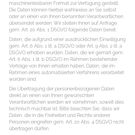
maschinenlesbaren Format zur Verfügung gestellt.
Die Daten können hierbei wahlweise an Sie selbst
oder an einen von Ihnen benannten Verantwortlichen
übersendet werden. Wir stellen Ihnen auf Anfrage
gem. Art. 20 Abs. 1 DSGVO folgende Daten bereit:
Daten, die aufgrund einer ausdrücklichen Einwilligung
gem. Art. 6 Abs. 1 lit. a DSGVO oder Art. 9 Abs. 2 lit. a
DSGVO erhoben wurden; Daten, die wir gemäß gem.
Art. 6 Abs. 1 lit. b DSGVO im Rahmen bestehender
Verträge von Ihnen erhalten haben; Daten, die im
Rahmen eines automatisierten Verfahrens verarbeitet
worden sind.
Die Übertragung der personenbezogenen Daten
direkt an einen von Ihnen gewünschten
Verantwortlichen werden wir vornehmen, soweit dies
technisch machbar ist. Bitte beachten Sie, dass wir
Daten, die in die Freiheiten und Rechte anderer
Personen eingreifen gem. Art. 20 Abs. 4 DSGVO nicht
übertragen dürfen.