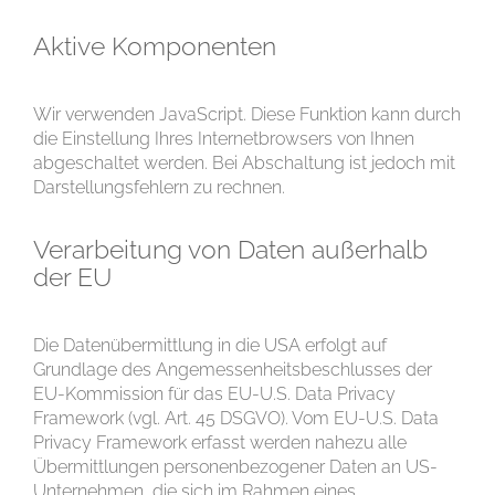
Aktive Komponenten
Wir verwenden JavaScript. Diese Funktion kann durch
die Einstellung Ihres Internetbrowsers von Ihnen
abgeschaltet werden. Bei Abschaltung ist jedoch mit
Darstellungsfehlern zu rechnen.
Verarbeitung von Daten außerhalb
der EU
Die Datenübermittlung in die USA erfolgt auf
Grundlage des Angemessenheitsbeschlusses der
EU-Kommission für das EU-U.S. Data Privacy
Framework (vgl. Art. 45 DSGVO). Vom EU-U.S. Data
Privacy Framework erfasst werden nahezu alle
Übermittlungen personenbezogener Daten an US-
Unternehmen, die sich im Rahmen eines