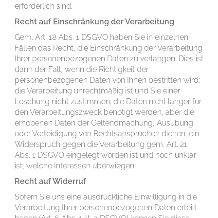
erforderlich sind.
Recht auf Einschränkung der Verarbeitung
Gem. Art. 18 Abs. 1 DSGVO haben Sie in einzelnen
Fällen das Recht, die Einschränkung der Verarbeitung
Ihrer personenbezogenen Daten zu verlangen. Dies ist
dann der Fall, wenn die Richtigkeit der
personenbezogenen Daten von Ihnen bestritten wird;
die Verarbeitung unrechtmäßig ist und Sie einer
Löschung nicht zustimmen; die Daten nicht länger für
den Verarbeitungszweck benötigt werden, aber die
erhobenen Daten der Geltendmachung, Ausübung
oder Verteidigung von Rechtsansprüchen dienen; ein
Widerspruch gegen die Verarbeitung gem. Art. 21
Abs. 1 DSGVO eingelegt worden ist und noch unklar
ist, welche Interessen überwiegen.
Recht auf Widerruf
Sofern Sie uns eine ausdrückliche Einwilligung in die
Verarbeitung Ihrer personenbezogenen Daten erteilt