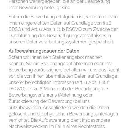
Personen weitergegeben, die an der Bearbeitung
Ihrer Bewerbung beteiligt sind.
Sofern die Bewerbung erfolgreich ist, werden die von
Ihnen eingereichten Daten auf Grundlage von § 26
BDSG und Art. 6 Abs. 1 lit. b DSGVO zum Zwecke der
Durchführung des Beschäftigungsverhältnisses in
unseren Datenverarbeitungssystemen gespeichert.
Aufbewahrungsdauer der Daten
Sofern wir Ihnen kein Stellenangebot machen
können, Sie ein Stellenangebot ablehnen oder Ihre
Bewerbung zurückziehen, behalten wir uns das Recht
vor, die von Ihnen übermittelten Daten auf Grundlage
unserer berechtigten Interessen (Art. 6 Abs. 1 lit. f
DSGVO) bis zu 6 Monate ab der Beendigung des
Bewerbungsverfahrens (Ablehnung oder
Zurückziehung der Bewerbung) bei uns
aufzubewahren. Anschließend werden die Daten
gelöscht und die physischen Bewerbungsunterlagen
vernichtet. Die Aufbewahrung dient insbesondere
Nachweiszwecken im Falle eines Rechtsstreits.