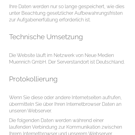
Ihre Daten werden nur so lange gespeichert, wie dies
unter Beachtung gesetzlicher Aufbewahrungsfristen
zur Aufgabenerfüllung erforderlich ist.
Technische Umsetzung
Die Website läuft im Netzwerk von Neue Medien
Muennich GmbH. Der Serverstandort ist Deutschland.
Protokollierung
Wenn Sie diese oder andere Internetseiten aufrufen,
übermitteln Sie über Ihren Internetbrowser Daten an
unseren Webserver.
Die folgenden Daten werden während einer
laufenden Verbindung zur Kommunikation zwischen
Ihrem Internetbrowser und unserem Webserver