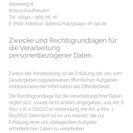
Alleeweg 8
87600 Kaufbeuren
Tel.: 08341 - 966 76 76
E-Mail-Adresse: datenschutz@sapv-kf-oal.de
Zwecke und Rechtsgrundlagen für
die Verarbeitung
personenbezogener Daten
Zweck der Verarbeitung ist die Erfüllung der uns vom
Gesetzgeber zugewiesenen öffentlichen Aufgaben,
insbesondere der Information der Öffentlichkeit.
Die Rechtsgrundlage für die Verarbeitung Ihrer Daten
ergibt sich, soweit nicht anders angegeben, aus Art. 6
Abs. 1 lit. e DSGVO in Verbindung mit Art. 4 Abs. 1
BayDSG. Demnach ist es uns erlaubt, die zur
Erfüllung einer uns obliegenden Aufgabe
erforderlichen Daten zu verarbeiten.