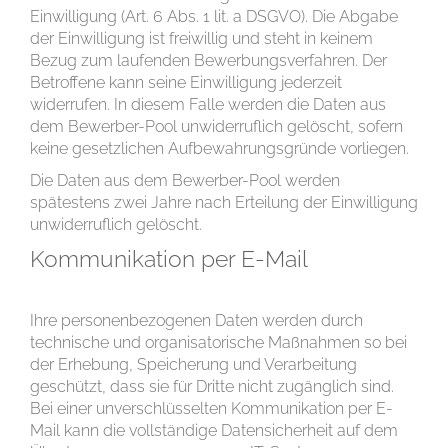
Einwilligung (Art. 6 Abs. 1 lit. a DSGVO). Die Abgabe
der Einwilligung ist freiwillig und steht in keinem
Bezug zum laufenden Bewerbungsverfahren. Der
Betroffene kann seine Einwilligung jederzeit
widerrufen. In diesem Falle werden die Daten aus
dem Bewerber-Pool unwiderruflich gelöscht, sofern
keine gesetzlichen Aufbewahrungsgründe vorliegen.
Die Daten aus dem Bewerber-Pool werden
spätestens zwei Jahre nach Erteilung der Einwilligung
unwiderruflich gelöscht.
Kommunikation per E-Mail
Ihre personenbezogenen Daten werden durch
technische und organisatorische Maßnahmen so bei
der Erhebung, Speicherung und Verarbeitung
geschützt, dass sie für Dritte nicht zugänglich sind.
Bei einer unverschlüsselten Kommunikation per E-
Mail kann die vollständige Datensicherheit auf dem