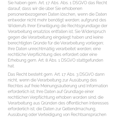
Sie haben gem. Art. 17 Abs. Abs. 1 DSGVO das Recht
darauf, dass wir die über Sie erhobenen
personenbezogenen Daten löschen, wenn die Daten
entweder nicht mehr benötigt werden; aufgrund des
Widerrufs Ihrer Einwilligung die Rechtsgrundlage der
Verarbeitung ersatzlos entfallen ist; Sie Widerspruch
gegen die Verarbeitung eingelegt haben und keine
berechtigten Gründe für die Verarbeitung vorliegen;
Ihre Daten unrechtmäßig verarbeitet werden; eine
rechtliche Verpflichtung dies erfordert oder eine
Erhebung gem. Art. 8 Abs. 1 DSGVO stattgefunden
hat.
Das Recht besteht gem. Art. 17 Abs. 3 DSGVO dann
nicht, wenn die Verarbeitung zur Ausübung des
Rechtes auf freie Meinungsäußerung und Information
erforderlich ist; Ihre Daten auf Grundlage einer
rechtlichen Verpflichtung erhoben worden sind; die
Verarbeitung aus Gründen des öffentlichen Interesses
erforderlich ist; die Daten zur Geltendmachung,
Ausübung oder Verteidigung von Rechtsansprüchen