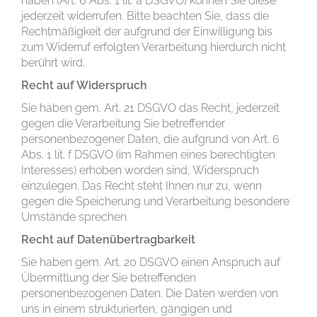
haben (Art. 6 Abs. 1 lit. a DSGVO) können Sie diese
jederzeit widerrufen. Bitte beachten Sie, dass die
Rechtmäßigkeit der aufgrund der Einwilligung bis
zum Widerruf erfolgten Verarbeitung hierdurch nicht
berührt wird.
Recht auf Widerspruch
Sie haben gem. Art. 21 DSGVO das Recht, jederzeit
gegen die Verarbeitung Sie betreffender
personenbezogener Daten, die aufgrund von Art. 6
Abs. 1 lit. f DSGVO (im Rahmen eines berechtigten
Interesses) erhoben worden sind, Widerspruch
einzulegen. Das Recht steht Ihnen nur zu, wenn
gegen die Speicherung und Verarbeitung besondere
Umstände sprechen.
Recht auf Datenübertragbarkeit
Sie haben gem. Art. 20 DSGVO einen Anspruch auf
Übermittlung der Sie betreffenden
personenbezogenen Daten. Die Daten werden von
uns in einem strukturierten, gängigen und