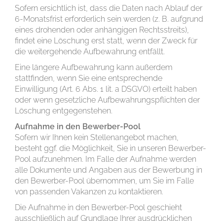
Sofern ersichtlich ist, dass die Daten nach Ablauf der
6-Monatsfrist erforderlich sein werden (z. B. aufgrund
eines drohenden oder anhängigen Rechtsstreits),
findet eine Löschung erst statt, wenn der Zweck für
die weitergehende Aufbewahrung entfällt.
Eine längere Aufbewahrung kann außerdem
stattfinden, wenn Sie eine entsprechende
Einwilligung (Art. 6 Abs. 1 lit. a DSGVO) erteilt haben
oder wenn gesetzliche Aufbewahrungspflichten der
Löschung entgegenstehen.
Aufnahme in den Bewerber-Pool
Sofern wir Ihnen kein Stellenangebot machen,
besteht ggf. die Möglichkeit, Sie in unseren Bewerber-
Pool aufzunehmen. Im Falle der Aufnahme werden
alle Dokumente und Angaben aus der Bewerbung in
den Bewerber-Pool übernommen, um Sie im Falle
von passenden Vakanzen zu kontaktieren.
Die Aufnahme in den Bewerber-Pool geschieht
ausschließlich auf Grundlage Ihrer ausdrücklichen