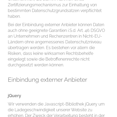
Zertifizierungsmechanismus zur Einhaltung von
bestimmten Datenschutzgrundsätzen verpflichtet
haben.
Bei der Einbindung externer Anbieter können Daten
auch ohne geeignete Garantien i.S.d. Art. 46 DSGVO
an Unternehmen und Rechenzentren in Nicht-EU-
Ländern ohne angemessenes Datenschutzniveau
übertragen werden. Es bestehen vor allem die
Risiken, dass keine wirksamen Rechtsbehelfe
eingelegt sowie die Betroffenenrechte nicht
durchgesetzt werden können.
Einbindung externer Anbieter
jQuery
Wir verwenden die Javascript-Bibliothek jQuery um
die Ladegeschwindigkeit unserer Website zu
erhöhen. Der Zweck der Verarbeitung besteht in der