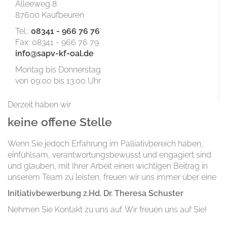
Alleeweg 8
87600 Kaufbeuren
Tel.:
08341 - 966 76 76
Fax: 08341 - 966 76 79
info@sapv-kf-oal.de
Montag bis Donnerstag
von 09:00 bis 13:00 Uhr
Derzeit haben wir
keine offene Stelle
Wenn Sie jedoch Erfahrung im Palliativbereich haben,
einfühlsam, verantwortungsbewusst und engagiert sind
und glauben, mit Ihrer Arbeit einen wichtigen Beitrag in
unserem Team zu leisten, freuen wir uns immer über eine
Initiativbewerbung z.Hd. Dr. Theresa Schuster
Nehmen Sie Kontakt zu uns auf. Wir freuen uns auf Sie!